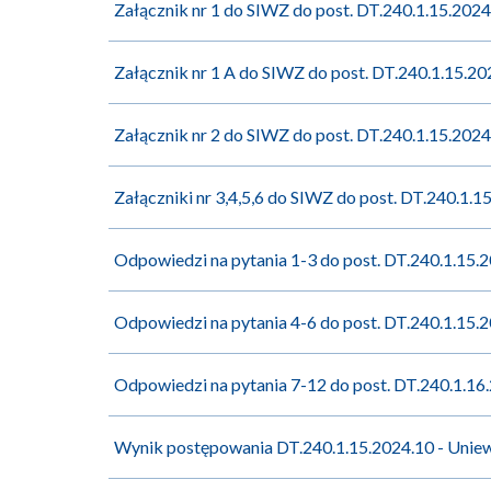
Załącznik nr 1 do SIWZ do post. DT.240.1.15.202
Załącznik nr 1 A do SIWZ do post. DT.240.1.15.2
Załącznik nr 2 do SIWZ do post. DT.240.1.15.202
Załączniki nr 3,4,5,6 do SIWZ do post. DT.240.1.
Odpowiedzi na pytania 1-3 do post. DT.240.1.15
Odpowiedzi na pytania 4-6 do post. DT.240.1.15
Odpowiedzi na pytania 7-12 do post. DT.240.1.1
Wynik postępowania DT.240.1.15.2024.10 - Unie