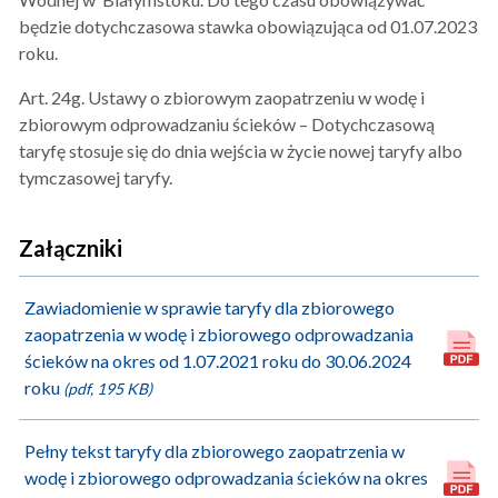
będzie dotychczasowa stawka obowiązująca od 01.07.2023
roku.
Art. 24g. Ustawy o zbiorowym zaopatrzeniu w wodę i
zbiorowym odprowadzaniu ścieków – Dotychczasową
taryfę stosuje się do dnia wejścia w życie nowej taryfy albo
tymczasowej taryfy.
Załączniki
Zawiadomienie w sprawie taryfy dla zbiorowego
zaopatrzenia w wodę i zbiorowego odprowadzania
ścieków na okres od 1.07.2021 roku do 30.06.2024
roku
(pdf, 195 KB)
Pełny tekst taryfy dla zbiorowego zaopatrzenia w
wodę i zbiorowego odprowadzania ścieków na okres